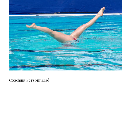
Coaching Personnalisé