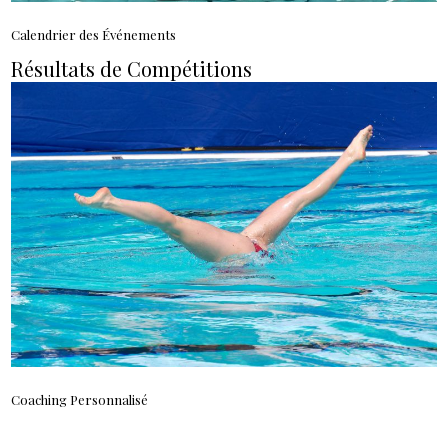
Calendrier des Événements
Résultats de Compétitions
Coaching Personnalisé