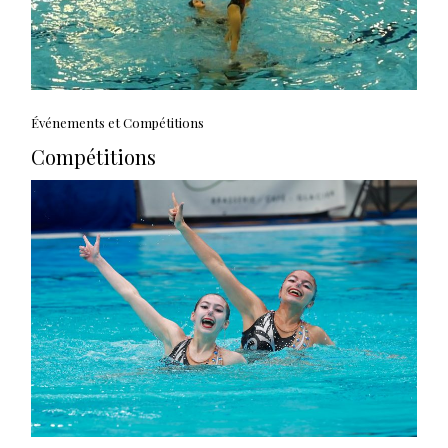
Événements et Compétitions
Compétitions