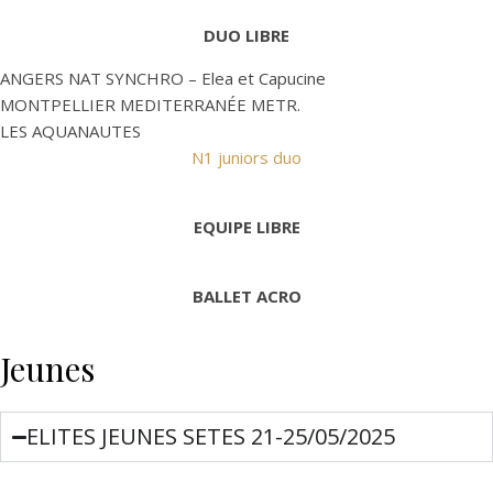
DUO LIBRE
ANGERS NAT SYNCHRO – Elea et Capucine
MONTPELLIER MEDITERRANÉE METR.
LES AQUANAUTES
N1 juniors duo
EQUIPE LIBRE
BALLET ACRO
Jeunes
ELITES JEUNES SETES 21-25/05/2025