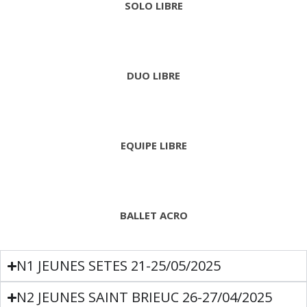
SOLO LIBRE
DUO LIBRE
EQUIPE LIBRE
BALLET ACRO
N1 JEUNES SETES 21-25/05/2025
N2 JEUNES SAINT BRIEUC 26-27/04/2025