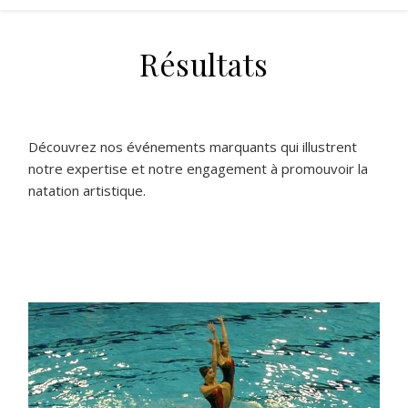
Résultats
Découvrez nos événements marquants qui illustrent
notre expertise et notre engagement à promouvoir la
natation artistique.