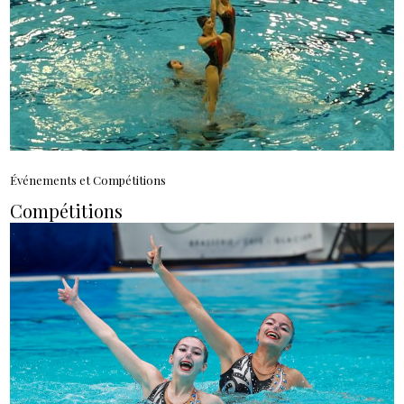
Événements et Compétitions
Compétitions