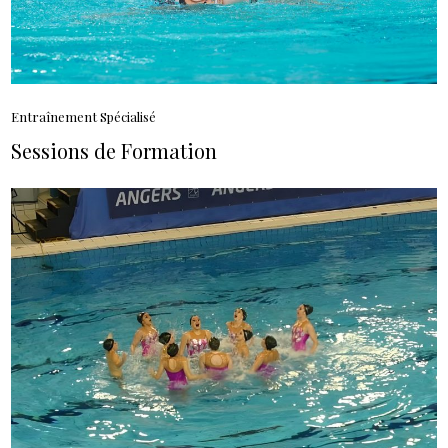
Entraînement Spécialisé
Sessions de Formation