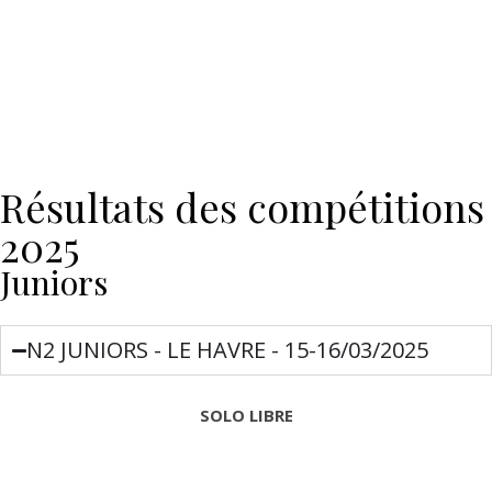
Résultats des compétitions
2025
Juniors
N2 JUNIORS - LE HAVRE - 15-16/03/2025
SOLO LIBRE