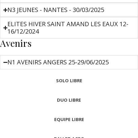
N3 JEUNES - NANTES - 30/03/2025
ELITES HIVER SAINT AMAND LES EAUX 12-
16/12/2024
Avenirs
N1 AVENIRS ANGERS 25-29/06/2025
SOLO LIBRE
DUO LIBRE
EQUIPE LIBRE