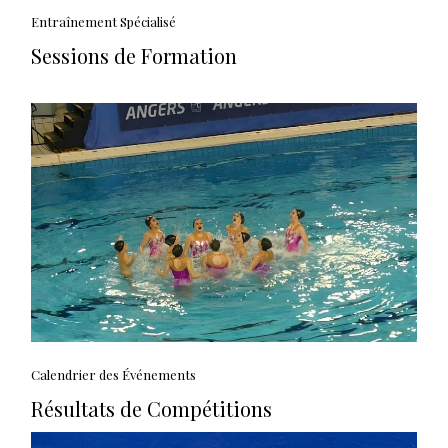
Entraînement Spécialisé
Sessions de Formation
Calendrier des Événements
Résultats de Compétitions