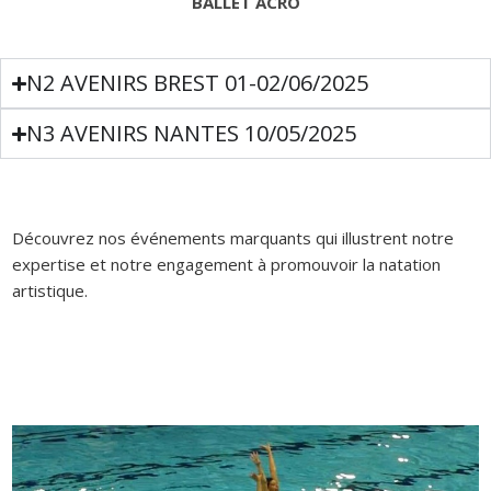
BALLET ACRO
N2 AVENIRS BREST 01-02/06/2025
N3 AVENIRS NANTES 10/05/2025
Découvrez nos événements marquants qui illustrent notre
expertise et notre engagement à promouvoir la natation
artistique.