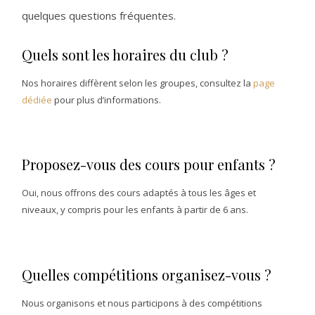
quelques questions fréquentes.
Quels sont les horaires du club ?
Nos horaires diffèrent selon les groupes, consultez la
page
dédiée
pour plus d’informations.
Proposez-vous des cours pour enfants ?
Oui, nous offrons des cours adaptés à tous les âges et
niveaux, y compris pour les enfants à partir de 6 ans.
Quelles compétitions organisez-vous ?
Nous organisons et nous participons à des compétitions