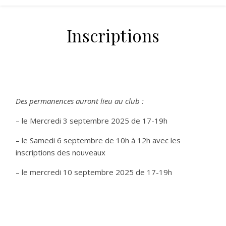
Inscriptions
Des permanences auront lieu au club :
– le Mercredi 3 septembre 2025 de 17-19h
– le Samedi 6 septembre de 10h à 12h avec les
inscriptions des nouveaux
– le mercredi 10 septembre 2025 de 17-19h