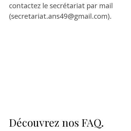
contactez le secrétariat par mail
(secretariat.ans49@gmail.com).
Découvrez nos FAQ.