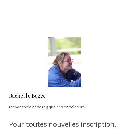
Rachel le Bozec
responsable pédagogique des entraîneurs
Pour toutes nouvelles inscription,